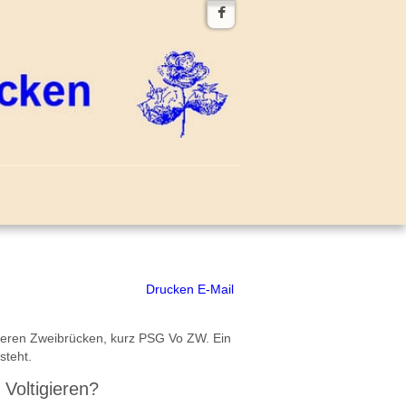
Drucken
E-Mail
igieren Zweibrücken, kurz PSG Vo ZW. Ein
steht.
 Voltigieren?