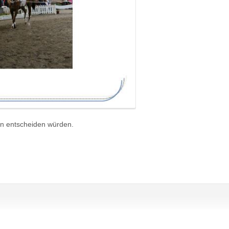
in entscheiden würden.