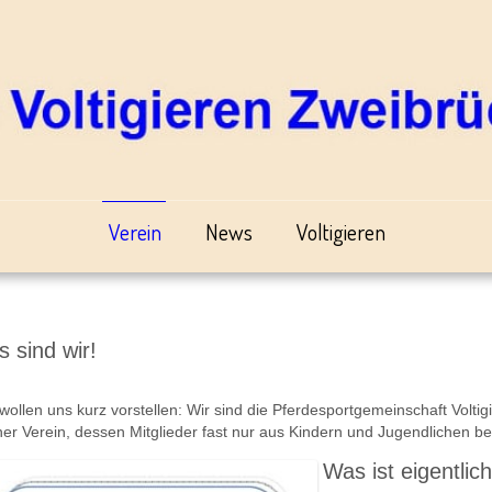
Verein
News
Voltigieren
s sind wir!
wollen uns kurz vorstellen: Wir sind die Pferdesportgemeinschaft Volt
ner Verein, dessen Mitglieder fast nur aus Kindern und Jugendlichen be
Was ist eigentlich