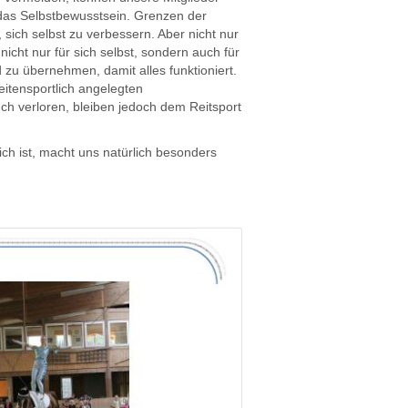
 das Selbstbewusstsein. Grenzen der
 sich selbst zu verbessern. Aber nicht nur
nicht nur für sich selbst, sondern auch für
 zu übernehmen, damit alles funktioniert.
reitensportlich angelegten
h verloren, bleiben jedoch dem Reitsport
ch ist, macht uns natürlich besonders