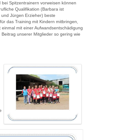
bei Spitzentrainern vorweisen können
ufliche Qualifikation (Barbara ist
 und Jürgen Erzieher) beste
ür das Training mit Kindern mitbringen,
cht einmal mit einer Aufwandsentschädigung
Beitrag unserer Mitglieder so gering wie
.
e