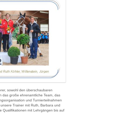
erer, sowohl den überschaubaren
ch das große ehrenamtliche Team, das
ingsorganisation und Turnierteilnahmen
unsere Trainer mit Ruth, Barbara und
 Qualifikationen mit Lehrgängen bis auf