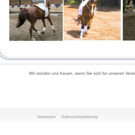
Wir würden uns freuen, wenn Sie sich für unseren Vere
Impressum
Datenschutzerklärung