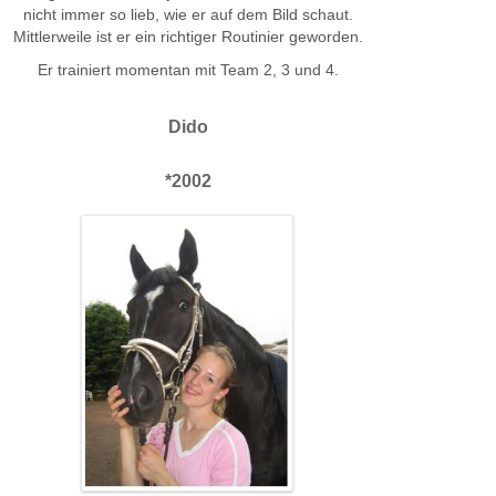
nicht immer so lieb, wie er auf dem Bild schaut.
Mittlerweile ist er ein richtiger Routinier geworden.
Er trainiert momentan mit Team 2, 3 und 4.
Dido
*2002