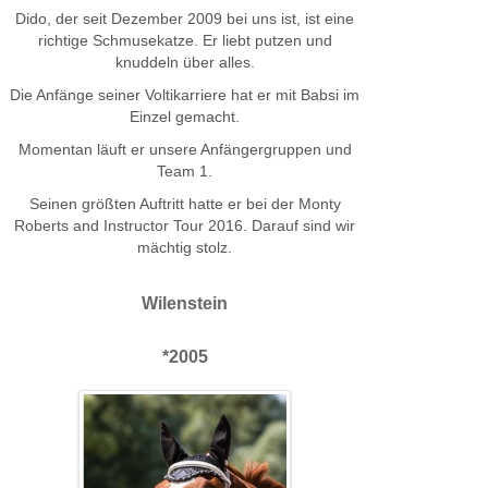
Dido, der seit Dezember 2009 bei uns ist, ist eine
richtige Schmusekatze. Er liebt putzen und
knuddeln über alles.
Die Anfänge seiner Voltikarriere hat er mit Babsi im
Einzel gemacht.
Momentan läuft er unsere Anfängergruppen und
Team 1.
Seinen größten Auftritt hatte er bei der Monty
Roberts and Instructor Tour 2016. Darauf sind wir
mächtig stolz.
Wilenstein
*2005