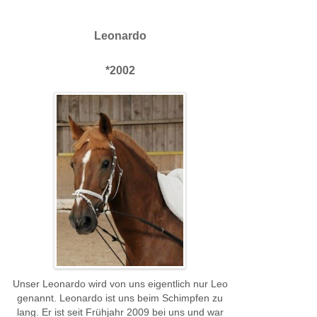
Leonardo
*2002
Unser Leonardo wird von uns eigentlich nur Leo
genannt. Leonardo ist uns beim Schimpfen zu
lang. Er ist seit Frühjahr 2009 bei uns und war