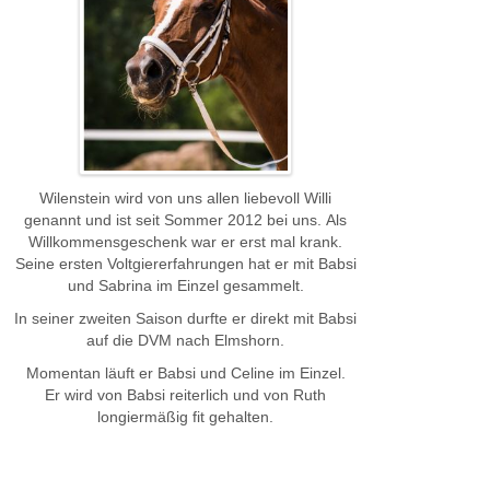
Wilenstein wird von uns allen liebevoll Willi
genannt und ist seit Sommer 2012 bei uns. Als
Willkommensgeschenk war er erst mal krank.
Seine ersten Voltgiererfahrungen hat er mit Babsi
und Sabrina im Einzel gesammelt.
In seiner zweiten Saison durfte er direkt mit Babsi
auf die DVM nach Elmshorn.
Momentan läuft er Babsi und Celine im Einzel.
Er wird von Babsi reiterlich und von Ruth
longiermäßig fit gehalten.