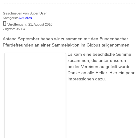
Geschrieben von
Super User
Kategorie:
Aktuelles
Veröffentlicht: 21. August 2016
Zugriffe: 35084
Anfang September haben wir zusammen mit den Bundenbacher
Pferdefreunden an einer Sammelaktion im Globus teilgenommen.
Es kam eine beachtliche Summe
zusammen, die unter unseren
beider Vereinen aufgeteilt wurde.
Danke an alle Helfer. Hier ein paar
Impressionen dazu.