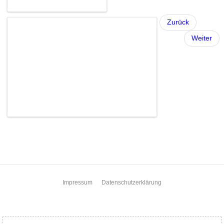
Zurück
Weiter
Impressum
Datenschutzerklärung