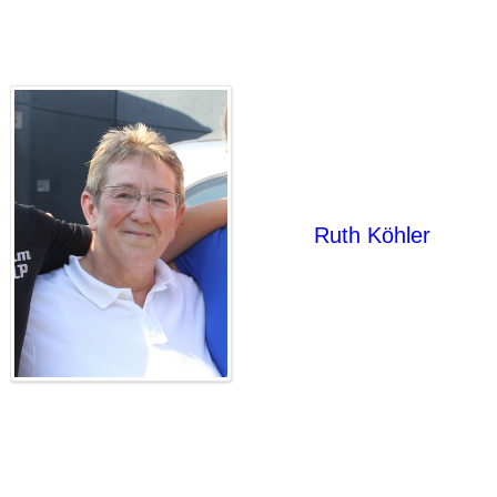
Ruth Köhler