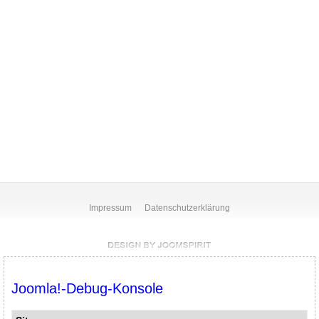
Impressum
Datenschutzerklärung
Joomla!-Debug-Konsole