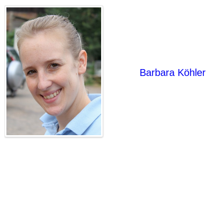
Barbara Köhler