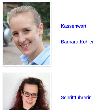
Kassenwart
Barbara Köhler
Schriftführerin