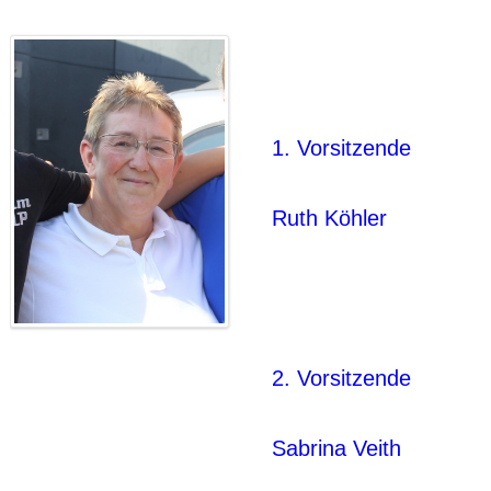
1. Vorsitzende
Ruth Köhler
2. Vorsitzende
Sabrina Veith