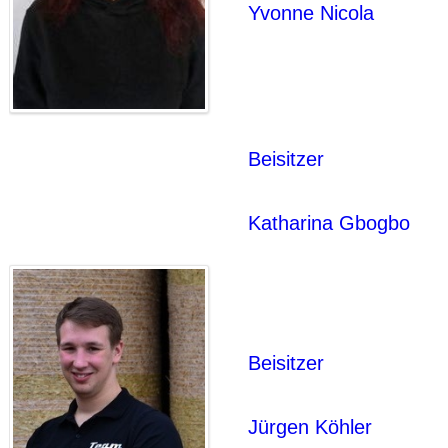
Yvonne Nicola
Beisitzer
Katharina Gbogbo
Beisitzer
Jürgen Köhler