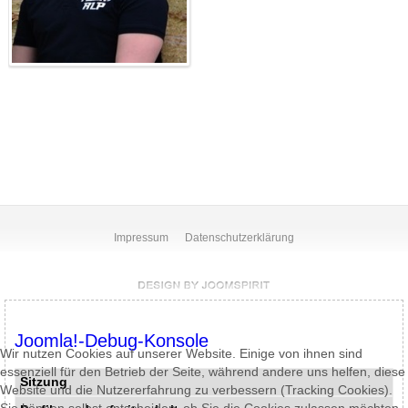
Impressum
Datenschutzerklärung
Joomla!-Debug-Konsole
Wir nutzen Cookies auf unserer Website. Einige von ihnen sind
essenziell für den Betrieb der Seite, während andere uns helfen, diese
Sitzung
Website und die Nutzererfahrung zu verbessern (Tracking Cookies).