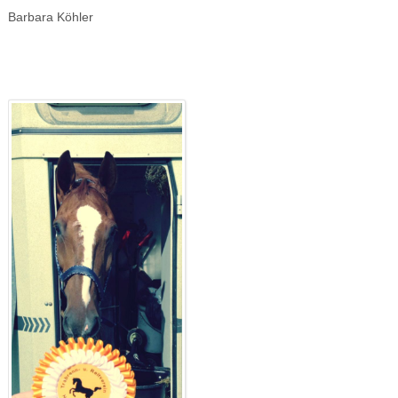
Barbara Köhler