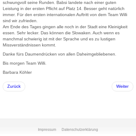
schwungvoll seine Runden. Babsi landete nach einer guten
Leistung in der ersten Pflicht auf Platz 14. Besser geht natürlich
immer. Für den ersten internationalen Auftritt von dem Team Willi
sind wir zufrieden.
Am Ende des Tages gingen alle noch in der Stadt eine Kleinigkeit
essen. Sehr lecker. Das können die Slowaken. Auch wenn es
manchmal schwierig ist mit der Sprache und es zu lustigen
Missverständnissen kommt.
Danke fürs Daumendrücken von allen Daheimgebliebenen.
Bis morgen Team Willi.
Barbara Köhler
Zurück
Weiter
Impressum
Datenschutzerklärung