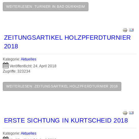
WEITERLESEN: TURNIER IN BAD DÜRKHEIM
ZEITUNGSARTIKEL HOLZPFERDTURNIER
2018
Kategorie:
Aktuelles
Veröffentlicht: 24. April 2018
Zugriffe: 323234
WEITERLESEN: ZEITUNGSARTIKEL HOLZPFERDTURNIER 2018
ERSTE SICHTUNG IN KURTSCHEID 2018
Kategorie:
Aktuelles