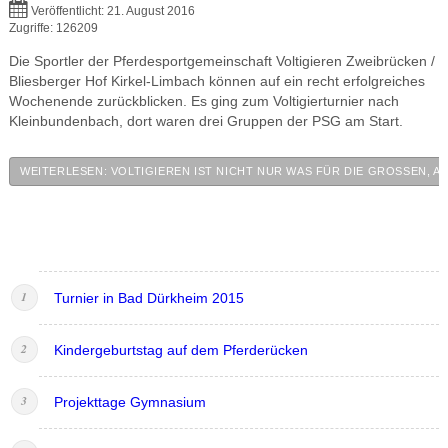
Veröffentlicht: 21. August 2016
Zugriffe: 126209
Die Sportler der Pferdesportgemeinschaft Voltigieren Zweibrücken /
Bliesberger Hof Kirkel-Limbach können auf ein recht erfolgreiches
Wochenende zurückblicken. Es ging zum Voltigierturnier nach
Kleinbundenbach, dort waren drei Gruppen der PSG am Start.
WEITERLESEN: VOLTIGIEREN IST NICHT NUR WAS FÜR DIE GROSSEN, 
Turnier in Bad Dürkheim 2015
Kindergeburtstag auf dem Pferderücken
Projekttage Gymnasium