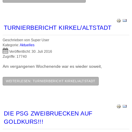
TURNIERBERICHT KIRKEL/ALTSTADT
Geschrieben von
Super User
Kategorie:
Aktuelles
Veröffentlicht: 30. Juli 2016
Zugriffe: 17740
Am vergangenen Wochenende war es wieder soweit,
WEITERLESEN: TURNIERBERICHT KIRKEL/ALTSTADT
DIE PSG ZWEIBRUECKEN AUF
GOLDKURS!!!